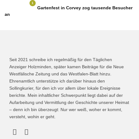
1
Gartenfest in Corvey zog tausende Besucher
an
Seit 2021 schreibe ich regelmäßig für den Täglichen
Anzeiger Holzminden, später kamen Beiträge für die Neue
Westfälische Zeitung und das Westfalen-Blatt hinzu.
Ehrenamtlich unterstütze ich darüber hinaus den
Sollingkurier, für den ich vor allem über lokale Ereignisse
berichte. Mein inhaltlicher Schwerpunkt liegt dabei auf der
Aufarbeitung und Vermittlung der Geschichte unserer Heimat
– denn ich bin überzeugt: Nur wer weiß, woher er kommt,
versteht, wohin er geht.