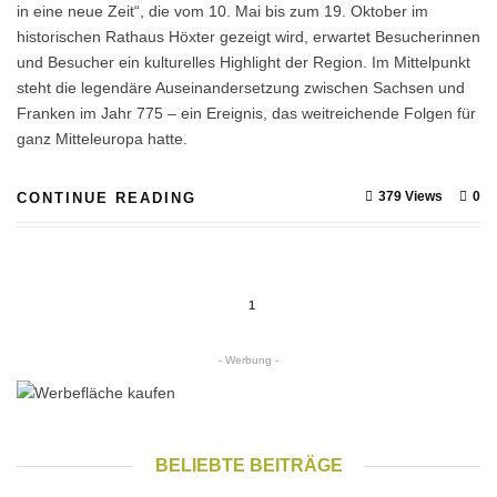
in eine neue Zeit“, die vom 10. Mai bis zum 19. Oktober im
historischen Rathaus Höxter gezeigt wird, erwartet Besucherinnen
und Besucher ein kulturelles Highlight der Region. Im Mittelpunkt
steht die legendäre Auseinandersetzung zwischen Sachsen und
Franken im Jahr 775 – ein Ereignis, das weitreichende Folgen für
ganz Mitteleuropa hatte.
379 Views
0
CONTINUE READING
1
- Werbung -
BELIEBTE BEITRÄGE