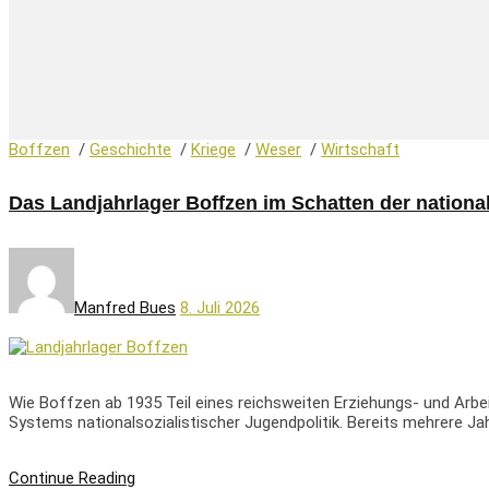
Boffzen
/
Geschichte
/
Kriege
/
Weser
/
Wirtschaft
Das Landjahrlager Boffzen im Schatten der national
Manfred Bues
8. Juli 2026
Wie Boffzen ab 1935 Teil eines reichsweiten Erziehungs- und Arbei
Systems nationalsozialistischer Jugendpolitik. Bereits mehrere 
Continue Reading