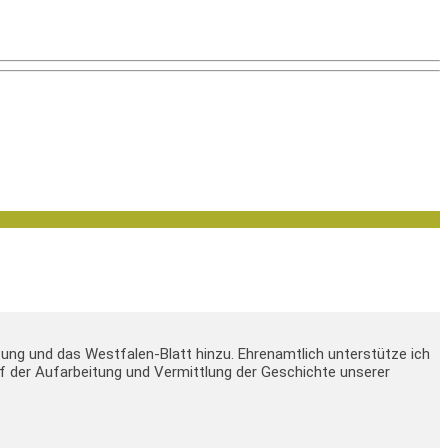
tung und das Westfalen-Blatt hinzu. Ehrenamtlich unterstütze ich
 auf der Aufarbeitung und Vermittlung der Geschichte unserer