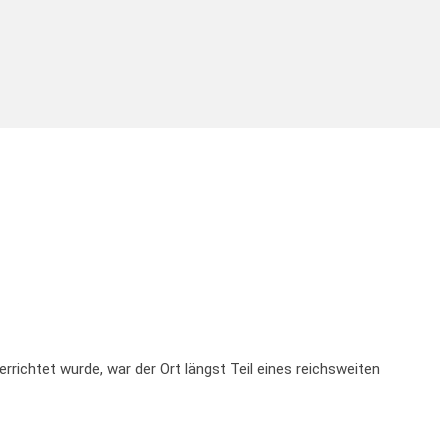
richtet wurde, war der Ort längst Teil eines reichsweiten