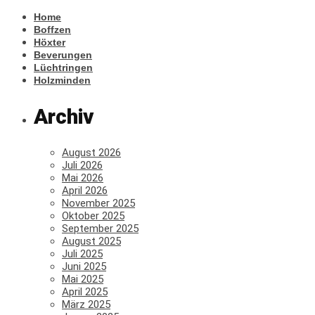
Home
Boffzen
Höxter
Beverungen
Lüchtringen
Holzminden
Archiv
August 2026
Juli 2026
Mai 2026
April 2026
November 2025
Oktober 2025
September 2025
August 2025
Juli 2025
Juni 2025
Mai 2025
April 2025
März 2025