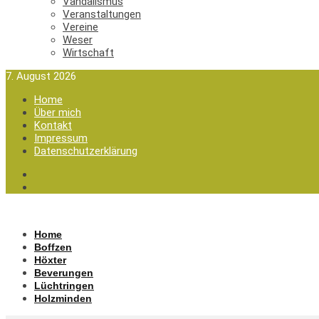
Vandalismus
Veranstaltungen
Vereine
Weser
Wirtschaft
7. August 2026
Home
Über mich
Kontakt
Impressum
Datenschutzerklärung
Home
Boffzen
Höxter
Beverungen
Lüchtringen
Holzminden