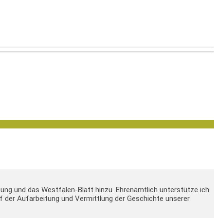
tung und das Westfalen-Blatt hinzu. Ehrenamtlich unterstütze ich
 auf der Aufarbeitung und Vermittlung der Geschichte unserer