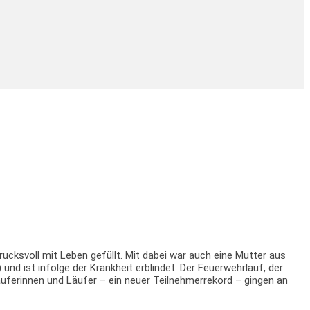
ucksvoll mit Leben gefüllt. Mit dabei war auch eine Mutter aus
 ist infolge der Krankheit erblindet. Der Feuerwehrlauf, der
uferinnen und Läufer – ein neuer Teilnehmerrekord – gingen an