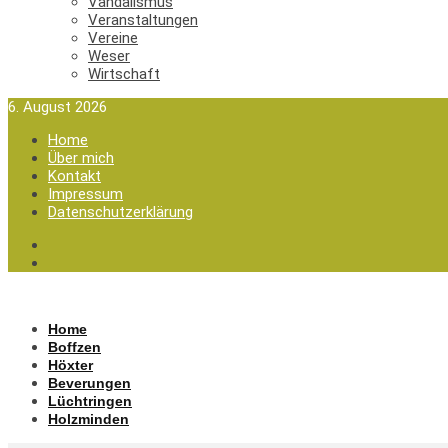
Vandalismus
Veranstaltungen
Vereine
Weser
Wirtschaft
6. August 2026
Home
Über mich
Kontakt
Impressum
Datenschutzerklärung
Home
Boffzen
Höxter
Beverungen
Lüchtringen
Holzminden