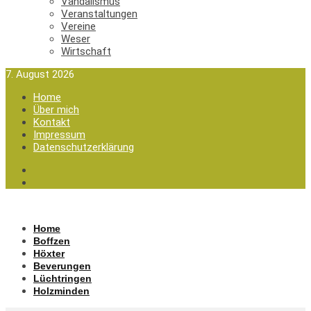
Vandalismus
Veranstaltungen
Vereine
Weser
Wirtschaft
7. August 2026
Home
Über mich
Kontakt
Impressum
Datenschutzerklärung
Home
Boffzen
Höxter
Beverungen
Lüchtringen
Holzminden