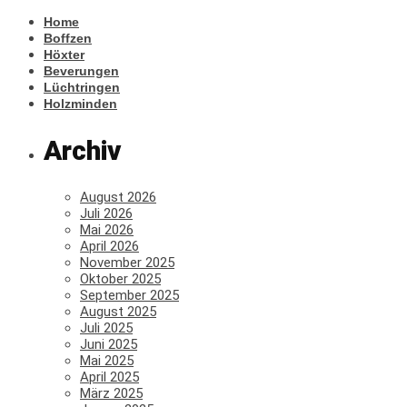
Home
Boffzen
Höxter
Beverungen
Lüchtringen
Holzminden
Archiv
August 2026
Juli 2026
Mai 2026
April 2026
November 2025
Oktober 2025
September 2025
August 2025
Juli 2025
Juni 2025
Mai 2025
April 2025
März 2025