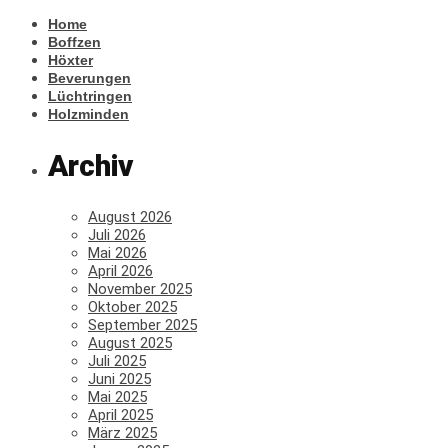
Home
Boffzen
Höxter
Beverungen
Lüchtringen
Holzminden
Archiv
August 2026
Juli 2026
Mai 2026
April 2026
November 2025
Oktober 2025
September 2025
August 2025
Juli 2025
Juni 2025
Mai 2025
April 2025
März 2025