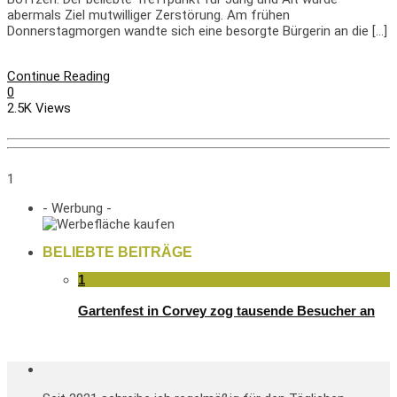
abermals Ziel mutwilliger Zerstörung. Am frühen
Donnerstagmorgen wandte sich eine besorgte Bürgerin an die […]
Continue Reading
0
2.5K Views
1
- Werbung -
BELIEBTE BEITRÄGE
1
Gartenfest in Corvey zog tausende Besucher an