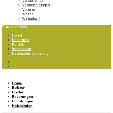
Vandalismus
Veranstaltungen
Vereine
Weser
Wirtschaft
7. August 2026
Home
Über mich
Kontakt
Impressum
Datenschutzerklärung
Home
Boffzen
Höxter
Beverungen
Lüchtringen
Holzminden