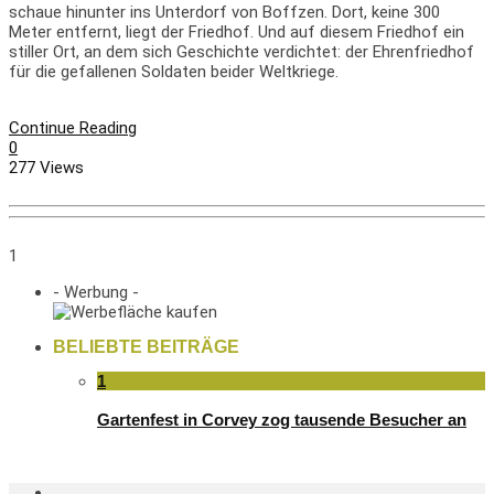
schaue hinunter ins Unterdorf von Boffzen. Dort, keine 300
Meter entfernt, liegt der Friedhof. Und auf diesem Friedhof ein
stiller Ort, an dem sich Geschichte verdichtet: der Ehrenfriedhof
für die gefallenen Soldaten beider Weltkriege.
Continue Reading
0
277 Views
1
- Werbung -
BELIEBTE BEITRÄGE
1
Gartenfest in Corvey zog tausende Besucher an