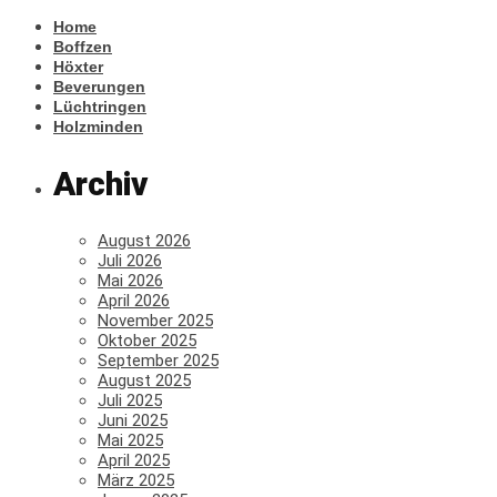
Home
Boffzen
Höxter
Beverungen
Lüchtringen
Holzminden
Archiv
August 2026
Juli 2026
Mai 2026
April 2026
November 2025
Oktober 2025
September 2025
August 2025
Juli 2025
Juni 2025
Mai 2025
April 2025
März 2025