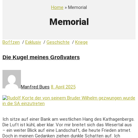
Home
» Memorial
Memorial
Boffzen
/
Exklusiv
/
Geschichte
/
Kriege
Die Kugel meines Großvaters
Manfred Bues
8. April 2025
Ich sitze auf einer Bank am westlichen Hang des Kathagenbergs.
Die Luft ist kühl, aber klar. Vor mir breitet sich das Wesertal aus
– ein weiter Blick auf eine Landschaft, die heute Frieden atmet.
Doch in meinen Gedanken ziehen dunkle Schatten auf. Ich