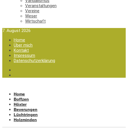
Vandalismus
Veranstaltungen
Vereine
Weser
Wirtschaft
7. August 2026
Home
Über mich
Kontakt
Impressum
Datenschutzerklärung
Home
Boffzen
Höxter
Beverungen
Lüchtringen
Holzminden