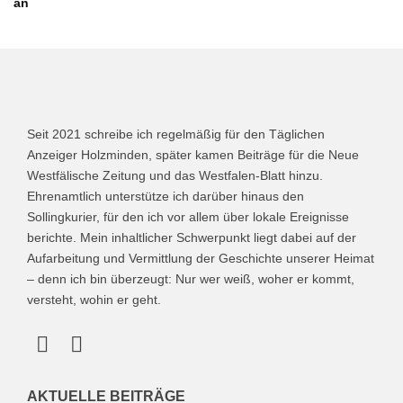
an
Seit 2021 schreibe ich regelmäßig für den Täglichen
Anzeiger Holzminden, später kamen Beiträge für die Neue
Westfälische Zeitung und das Westfalen-Blatt hinzu.
Ehrenamtlich unterstütze ich darüber hinaus den
Sollingkurier, für den ich vor allem über lokale Ereignisse
berichte. Mein inhaltlicher Schwerpunkt liegt dabei auf der
Aufarbeitung und Vermittlung der Geschichte unserer Heimat
– denn ich bin überzeugt: Nur wer weiß, woher er kommt,
versteht, wohin er geht.
AKTUELLE BEITRÄGE