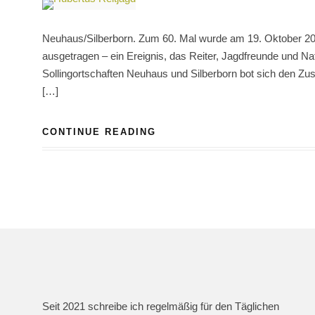
Neuhaus/Silberborn. Zum 60. Mal wurde am 19. Oktober 2025
ausgetragen – ein Ereignis, das Reiter, Jagdfreunde und N
Sollingortschaften Neuhaus und Silberborn bot sich den Zus
[…]
CONTINUE READING
Seit 2021 schreibe ich regelmäßig für den Täglichen