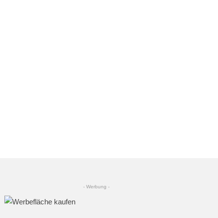
- Werbung -