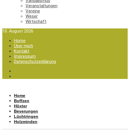
Vandalismus
Veranstaltungen
Vereine
Weser
Wirtschaft
10. August 2026
Home
Über mich
Kontakt
Impressum
Datenschutzerklärung
Home
Boffzen
Höxter
Beverungen
Lüchtringen
Holzminden