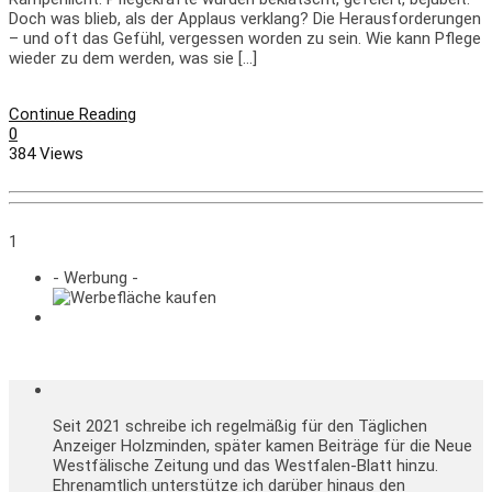
Doch was blieb, als der Applaus verklang? Die Herausforderungen
– und oft das Gefühl, vergessen worden zu sein. Wie kann Pflege
wieder zu dem werden, was sie […]
Continue Reading
0
384 Views
1
- Werbung -
Seit 2021 schreibe ich regelmäßig für den Täglichen
Anzeiger Holzminden, später kamen Beiträge für die Neue
Westfälische Zeitung und das Westfalen-Blatt hinzu.
Ehrenamtlich unterstütze ich darüber hinaus den