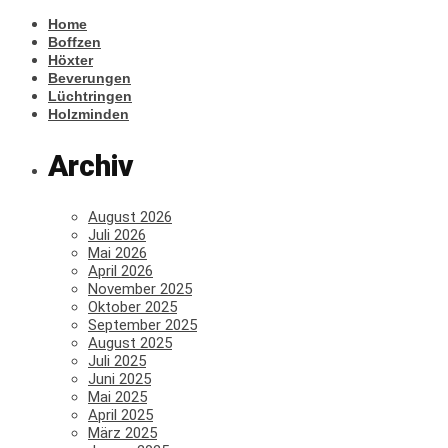
Home
Boffzen
Höxter
Beverungen
Lüchtringen
Holzminden
Archiv
August 2026
Juli 2026
Mai 2026
April 2026
November 2025
Oktober 2025
September 2025
August 2025
Juli 2025
Juni 2025
Mai 2025
April 2025
März 2025