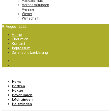
Vandalismus
Veranstaltungen
Vereine
Weser
Wirtschaft
9. August 2026
Home
Über mich
Kontakt
Impressum
Datenschutzerklärung
Home
Boffzen
Höxter
Beverungen
Lüchtringen
Holzminden