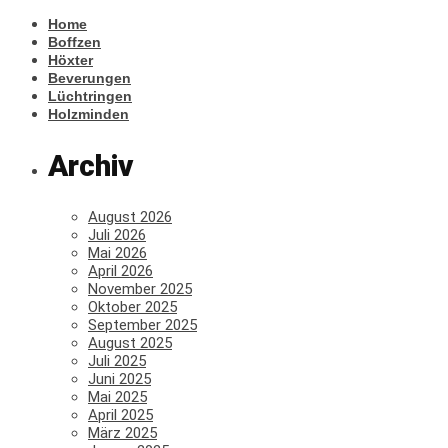
Home
Boffzen
Höxter
Beverungen
Lüchtringen
Holzminden
Archiv
August 2026
Juli 2026
Mai 2026
April 2026
November 2025
Oktober 2025
September 2025
August 2025
Juli 2025
Juni 2025
Mai 2025
April 2025
März 2025