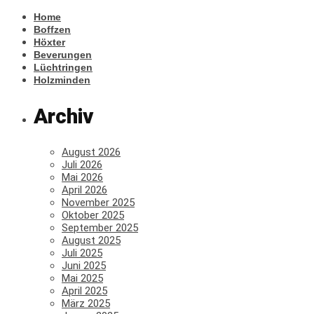
Home
Boffzen
Höxter
Beverungen
Lüchtringen
Holzminden
Archiv
August 2026
Juli 2026
Mai 2026
April 2026
November 2025
Oktober 2025
September 2025
August 2025
Juli 2025
Juni 2025
Mai 2025
April 2025
März 2025