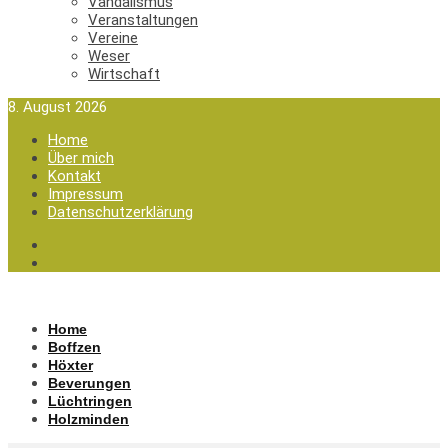
Vandalismus
Veranstaltungen
Vereine
Weser
Wirtschaft
8. August 2026
Home
Über mich
Kontakt
Impressum
Datenschutzerklärung
Home
Boffzen
Höxter
Beverungen
Lüchtringen
Holzminden