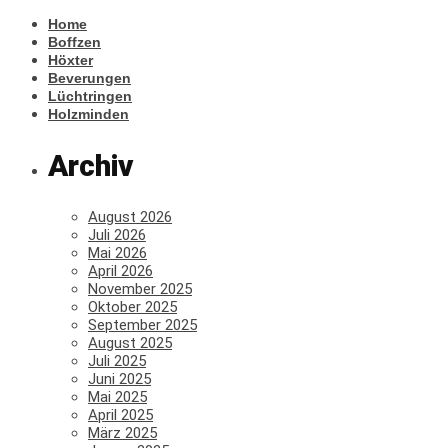
Home
Boffzen
Höxter
Beverungen
Lüchtringen
Holzminden
Archiv
August 2026
Juli 2026
Mai 2026
April 2026
November 2025
Oktober 2025
September 2025
August 2025
Juli 2025
Juni 2025
Mai 2025
April 2025
März 2025