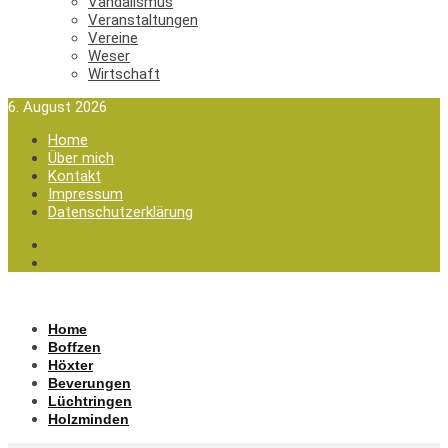
Vandalismus
Veranstaltungen
Vereine
Weser
Wirtschaft
6. August 2026
Home
Über mich
Kontakt
Impressum
Datenschutzerklärung
Home
Boffzen
Höxter
Beverungen
Lüchtringen
Holzminden