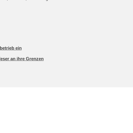
betrieb ein
Weser an ihre Grenzen