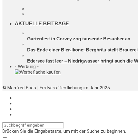
AKTUELLE BEITRÄGE
Gartenfest in Corvey zog tausende Besucher an
Das Ende einer Bier-Ikone: Bergbräu stellt Brauerei
Edersee fast leer – Niedrigwasser bringt auch die 
- Werbung -
© Manfred Bues | Erstveröffentlichung im Jahr 2025
Drücken Sie die Eingabetaste, um mit der Suche zu beginnen.