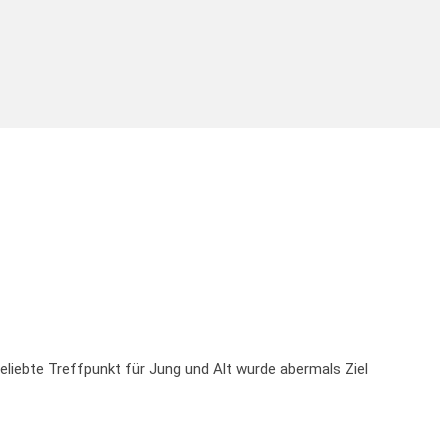
liebte Treffpunkt für Jung und Alt wurde abermals Ziel