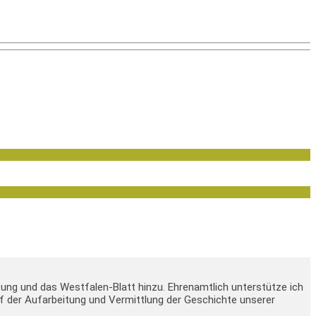
tung und das Westfalen-Blatt hinzu. Ehrenamtlich unterstütze ich
 auf der Aufarbeitung und Vermittlung der Geschichte unserer