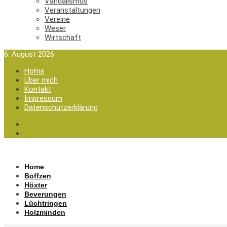
Vandalismus
Veranstaltungen
Vereine
Weser
Wirtschaft
6. August 2026
Home
Über mich
Kontakt
Impressum
Datenschutzerklärung
Home
Boffzen
Höxter
Beverungen
Lüchtringen
Holzminden