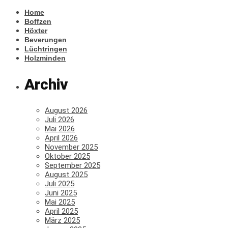
Home
Boffzen
Höxter
Beverungen
Lüchtringen
Holzminden
Archiv
August 2026
Juli 2026
Mai 2026
April 2026
November 2025
Oktober 2025
September 2025
August 2025
Juli 2025
Juni 2025
Mai 2025
April 2025
März 2025