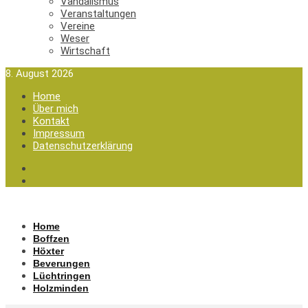
Vandalismus
Veranstaltungen
Vereine
Weser
Wirtschaft
8. August 2026
Home
Über mich
Kontakt
Impressum
Datenschutzerklärung
Home
Boffzen
Höxter
Beverungen
Lüchtringen
Holzminden