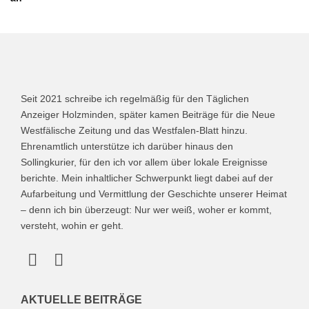
Seit 2021 schreibe ich regelmäßig für den Täglichen
Anzeiger Holzminden, später kamen Beiträge für die Neue
Westfälische Zeitung und das Westfalen-Blatt hinzu.
Ehrenamtlich unterstütze ich darüber hinaus den
Sollingkurier, für den ich vor allem über lokale Ereignisse
berichte. Mein inhaltlicher Schwerpunkt liegt dabei auf der
Aufarbeitung und Vermittlung der Geschichte unserer Heimat
– denn ich bin überzeugt: Nur wer weiß, woher er kommt,
versteht, wohin er geht.
AKTUELLE BEITRÄGE