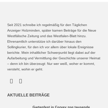
Seit 2021 schreibe ich regelmäßig für den Täglichen
Anzeiger Holzminden, später kamen Beiträge für die Neue
Westfälische Zeitung und das Westfalen-Blatt hinzu.
Ehrenamtlich unterstütze ich darüber hinaus den
Sollingkurier, für den ich vor allem über lokale Ereignisse
berichte. Mein inhaltlicher Schwerpunkt liegt dabei auf der
Aufarbeitung und Vermittlung der Geschichte unserer Heimat
– denn ich bin überzeugt: Nur wer weiß, woher er kommt,
versteht, wohin er geht.
AKTUELLE BEITRÄGE
Gartenfest in Corvey zog tausende