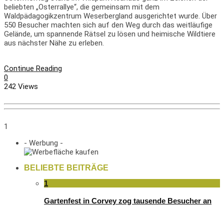
beliebten „Osterrallye“, die gemeinsam mit dem
Waldpädagogikzentrum Weserbergland ausgerichtet wurde. Über
550 Besucher machten sich auf den Weg durch das weitläufige
Gelände, um spannende Rätsel zu lösen und heimische Wildtiere
aus nächster Nähe zu erleben.
Continue Reading
0
242 Views
1
- Werbung -
BELIEBTE BEITRÄGE
1
Gartenfest in Corvey zog tausende Besucher an