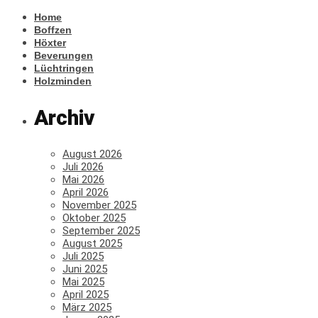
Home
Boffzen
Höxter
Beverungen
Lüchtringen
Holzminden
Archiv
August 2026
Juli 2026
Mai 2026
April 2026
November 2025
Oktober 2025
September 2025
August 2025
Juli 2025
Juni 2025
Mai 2025
April 2025
März 2025