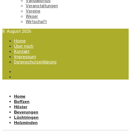
Vandalismus
Veranstaltungen
Vereine
Weser
Wirtschaft
8. August 2026
Home
Über mich
Kontakt
Impressum
Datenschutzerklärung
Home
Boffzen
Höxter
Beverungen
Lüchtringen
Holzminden