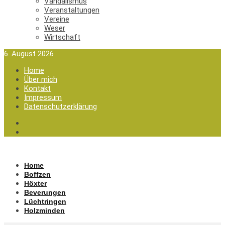
Vandalismus
Veranstaltungen
Vereine
Weser
Wirtschaft
6. August 2026
Home
Über mich
Kontakt
Impressum
Datenschutzerklärung
Home
Boffzen
Höxter
Beverungen
Lüchtringen
Holzminden