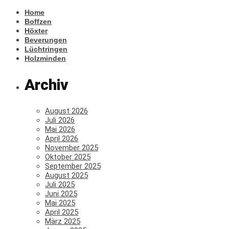
Home
Boffzen
Höxter
Beverungen
Lüchtringen
Holzminden
Archiv
August 2026
Juli 2026
Mai 2026
April 2026
November 2025
Oktober 2025
September 2025
August 2025
Juli 2025
Juni 2025
Mai 2025
April 2025
März 2025