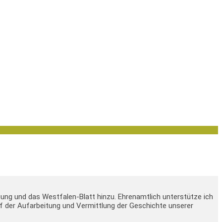
tung und das Westfalen-Blatt hinzu. Ehrenamtlich unterstütze ich
 auf der Aufarbeitung und Vermittlung der Geschichte unserer