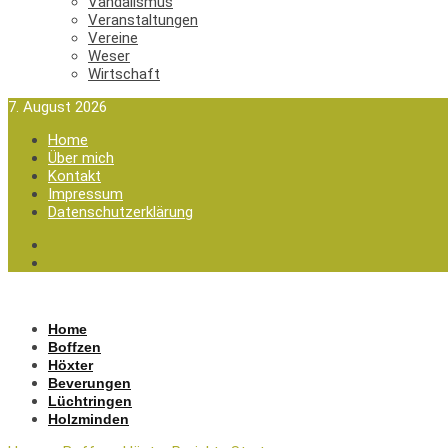
Vandalismus
Veranstaltungen
Vereine
Weser
Wirtschaft
7. August 2026
Home
Über mich
Kontakt
Impressum
Datenschutzerklärung
Home
Boffzen
Höxter
Beverungen
Lüchtringen
Holzminden