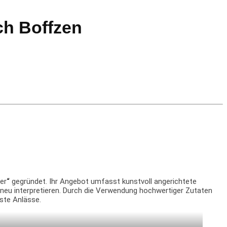
ach Boffzen
er
“
gegründet. Ihr Angebot umfasst kunstvoll angerichtete
 neu interpretieren. Durch die Verwendung hochwertiger Zutaten
ste Anlässe.