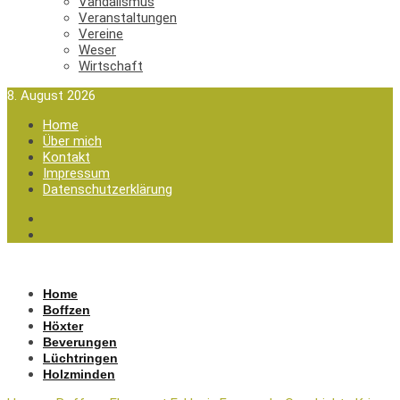
Vandalismus
Veranstaltungen
Vereine
Weser
Wirtschaft
8. August 2026
Home
Über mich
Kontakt
Impressum
Datenschutzerklärung
Home
Boffzen
Höxter
Beverungen
Lüchtringen
Holzminden