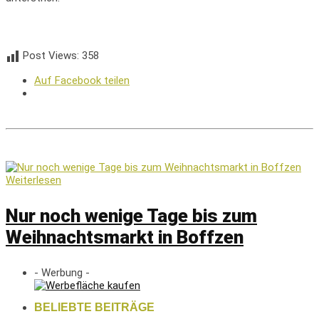
Post Views:
358
Auf Facebook teilen
Weiterlesen
Nur noch wenige Tage bis zum
Weihnachtsmarkt in Boffzen
- Werbung -
BELIEBTE BEITRÄGE