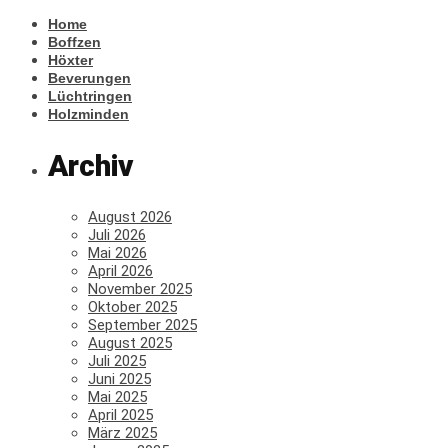
Home
Boffzen
Höxter
Beverungen
Lüchtringen
Holzminden
Archiv
August 2026
Juli 2026
Mai 2026
April 2026
November 2025
Oktober 2025
September 2025
August 2025
Juli 2025
Juni 2025
Mai 2025
April 2025
März 2025