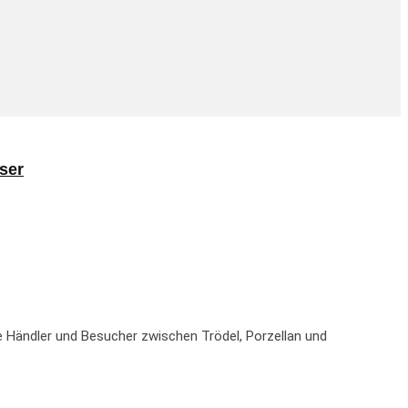
ser
 Händler und Besucher zwischen Trödel, Porzellan und