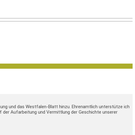
tung und das Westfalen-Blatt hinzu. Ehrenamtlich unterstütze ich
 auf der Aufarbeitung und Vermittlung der Geschichte unserer