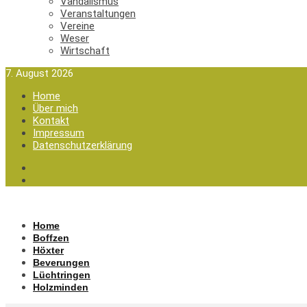
Vandalismus
Veranstaltungen
Vereine
Weser
Wirtschaft
7. August 2026
Home
Über mich
Kontakt
Impressum
Datenschutzerklärung
Home
Boffzen
Höxter
Beverungen
Lüchtringen
Holzminden