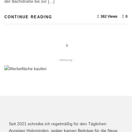
der Bachstraße bis zur […]
382 Views
0
CONTINUE READING
1
- Werbung -
Seit 2021 schreibe ich regelmäßig für den Täglichen
Anzeiger Holzminden, später kamen Beiträge für die Neue