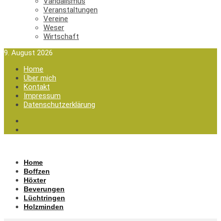
Vandalismus
Veranstaltungen
Vereine
Weser
Wirtschaft
9. August 2026
Home
Über mich
Kontakt
Impressum
Datenschutzerklärung
Home
Boffzen
Höxter
Beverungen
Lüchtringen
Holzminden