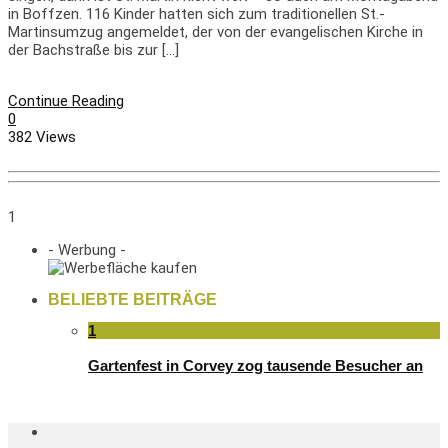
in Boffzen. 116 Kinder hatten sich zum traditionellen St.-
Martinsumzug angemeldet, der von der evangelischen Kirche in
der Bachstraße bis zur […]
Continue Reading
0
382 Views
1
- Werbung -
BELIEBTE BEITRÄGE
1
Gartenfest in Corvey zog tausende Besucher an