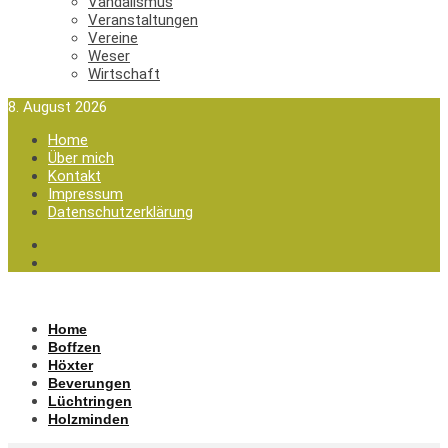
Vandalismus
Veranstaltungen
Vereine
Weser
Wirtschaft
8. August 2026
Home
Über mich
Kontakt
Impressum
Datenschutzerklärung
Home
Boffzen
Höxter
Beverungen
Lüchtringen
Holzminden