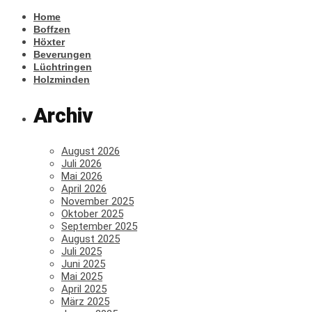
Home
Boffzen
Höxter
Beverungen
Lüchtringen
Holzminden
Archiv
August 2026
Juli 2026
Mai 2026
April 2026
November 2025
Oktober 2025
September 2025
August 2025
Juli 2025
Juni 2025
Mai 2025
April 2025
März 2025