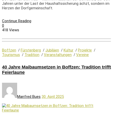
Jahren unter der Last der Haushaltssicherung ächzt, sondern im
Herzen der Dorfgemeinschaft.
Continue Reading
0
418 Views
Boffzen
/
Fürstenberg
/
Jubiläen
/
Kultur
/
Projekte
/
Tourismus
/
Tradition
/
Veranstaltungen
/
Vereine
40 Jahre Maibaumsetzen in Boffzen: Tradition trifft
Feierlaune
Manfred Bues
30. April 2025