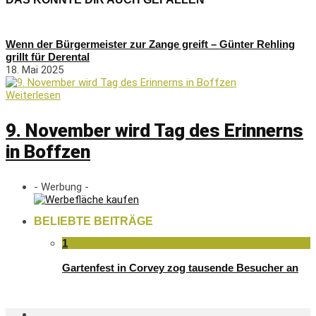
Wenn der Bürgermeister zur Zange greift – Günter Rehling
grillt für Derental
18. Mai 2025
Weiterlesen
9. November wird Tag des Erinnerns
in Boffzen
- Werbung -
BELIEBTE BEITRÄGE
1
Gartenfest in Corvey zog tausende Besucher an