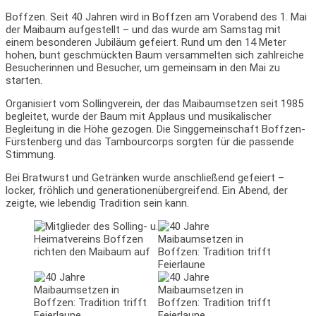
Boffzen. Seit 40 Jahren wird in Boffzen am Vorabend des 1. Mai
der Maibaum aufgestellt – und das wurde am Samstag mit
einem besonderen Jubiläum gefeiert. Rund um den 14 Meter
hohen, bunt geschmückten Baum versammelten sich zahlreiche
Besucherinnen und Besucher, um gemeinsam in den Mai zu
starten.
Organisiert vom Sollingverein, der das Maibaumsetzen seit 1985
begleitet, wurde der Baum mit Applaus und musikalischer
Begleitung in die Höhe gezogen. Die Singgemeinschaft Boffzen-
Fürstenberg und das Tambourcorps sorgten für die passende
Stimmung.
Bei Bratwurst und Getränken wurde anschließend gefeiert –
locker, fröhlich und generationenübergreifend. Ein Abend, der
zeigte, wie lebendig Tradition sein kann.