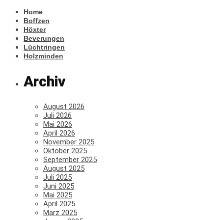
Home
Boffzen
Höxter
Beverungen
Lüchtringen
Holzminden
Archiv
August 2026
Juli 2026
Mai 2026
April 2026
November 2025
Oktober 2025
September 2025
August 2025
Juli 2025
Juni 2025
Mai 2025
April 2025
März 2025