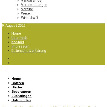
Vandalismus
Veranstaltungen
Vereine
Weser
Wirtschaft
9. August 2026
Home
Über mich
Kontakt
Impressum
Datenschutzerklärung
Home
Boffzen
Höxter
Beverungen
Lüchtringen
Holzminden