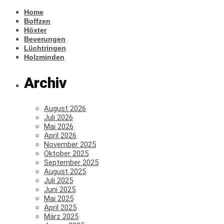
Home
Boffzen
Höxter
Beverungen
Lüchtringen
Holzminden
Archiv
August 2026
Juli 2026
Mai 2026
April 2026
November 2025
Oktober 2025
September 2025
August 2025
Juli 2025
Juni 2025
Mai 2025
April 2025
März 2025