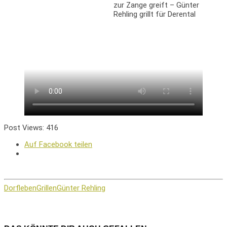
Post Views:
416
Auf Facebook teilen
Dorfleben
Grillen
Günter Rehling