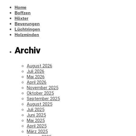
Home
Boffzen
Höxter
Beverungen
Lüchtringen
Holzminden
Archiv
August 2026
Juli 2026
Mai 2026
April 2026
November 2025
Oktober 2025
September 2025
August 2025
Juli 2025
Juni 2025
Mai 2025
April 2025
März 2025