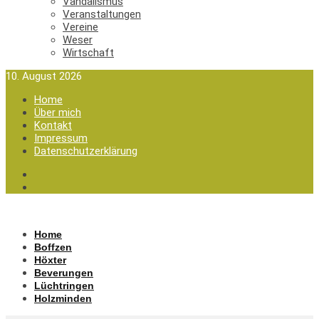
Vandalismus
Veranstaltungen
Vereine
Weser
Wirtschaft
10. August 2026
Home
Über mich
Kontakt
Impressum
Datenschutzerklärung
Home
Boffzen
Höxter
Beverungen
Lüchtringen
Holzminden