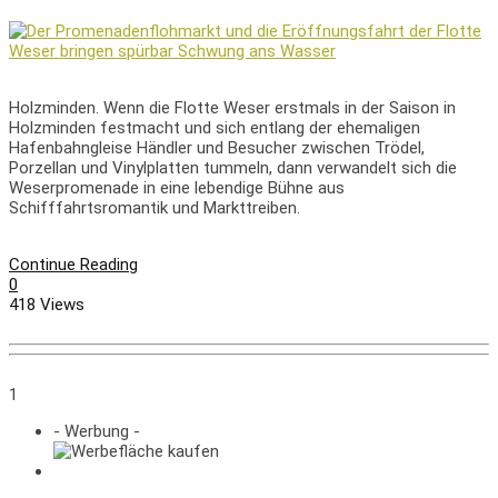
Holzminden. Wenn die Flotte Weser erstmals in der Saison in
Holzminden festmacht und sich entlang der ehemaligen
Hafenbahngleise Händler und Besucher zwischen Trödel,
Porzellan und Vinylplatten tummeln, dann verwandelt sich die
Weserpromenade in eine lebendige Bühne aus
Schifffahrtsromantik und Markttreiben.
Continue Reading
0
418 Views
1
- Werbung -