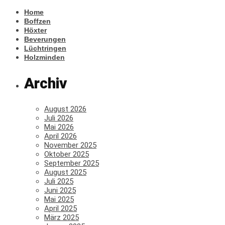
Home
Boffzen
Höxter
Beverungen
Lüchtringen
Holzminden
Archiv
August 2026
Juli 2026
Mai 2026
April 2026
November 2025
Oktober 2025
September 2025
August 2025
Juli 2025
Juni 2025
Mai 2025
April 2025
März 2025