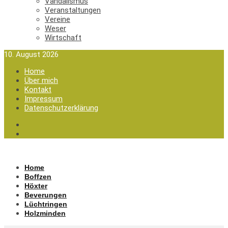
Vandalismus
Veranstaltungen
Vereine
Weser
Wirtschaft
10. August 2026
Home
Über mich
Kontakt
Impressum
Datenschutzerklärung
Home
Boffzen
Höxter
Beverungen
Lüchtringen
Holzminden