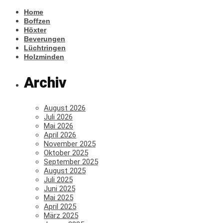
Home
Boffzen
Höxter
Beverungen
Lüchtringen
Holzminden
Archiv
August 2026
Juli 2026
Mai 2026
April 2026
November 2025
Oktober 2025
September 2025
August 2025
Juli 2025
Juni 2025
Mai 2025
April 2025
März 2025