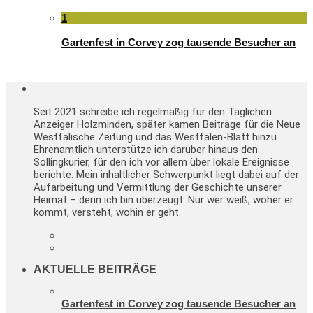
1
Gartenfest in Corvey zog tausende Besucher an
Seit 2021 schreibe ich regelmäßig für den Täglichen
Anzeiger Holzminden, später kamen Beiträge für die Neue
Westfälische Zeitung und das Westfalen-Blatt hinzu.
Ehrenamtlich unterstütze ich darüber hinaus den
Sollingkurier, für den ich vor allem über lokale Ereignisse
berichte. Mein inhaltlicher Schwerpunkt liegt dabei auf der
Aufarbeitung und Vermittlung der Geschichte unserer
Heimat – denn ich bin überzeugt: Nur wer weiß, woher er
kommt, versteht, wohin er geht.
AKTUELLE BEITRÄGE
Gartenfest in Corvey zog tausende Besucher an