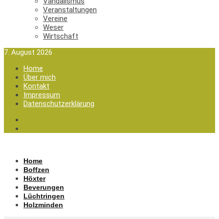
Vandalismus
Veranstaltungen
Vereine
Weser
Wirtschaft
7. August 2026
Home
Über mich
Kontakt
Impressum
Datenschutzerklärung
Home
Boffzen
Höxter
Beverungen
Lüchtringen
Holzminden