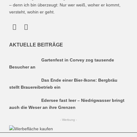
– denn ich bin überzeugt: Nur wer weiß, woher er kommt,
versteht, wohin er geht.
AKTUELLE BEITRÄGE
Gartenfest in Corvey zog tausende
Besucher an
Das Ende einer Bier-Ikone: Bergbräu
stellt Brauereibetrieb ein
Edersee fast leer – Niedrigwasser bringt
auch die Weser an ihre Grenzen
- Werbung -