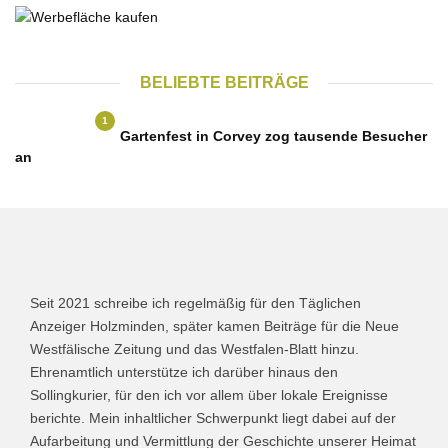
BELIEBTE BEITRÄGE
1
Gartenfest in Corvey zog tausende Besucher
an
Seit 2021 schreibe ich regelmäßig für den Täglichen
Anzeiger Holzminden, später kamen Beiträge für die Neue
Westfälische Zeitung und das Westfalen-Blatt hinzu.
Ehrenamtlich unterstütze ich darüber hinaus den
Sollingkurier, für den ich vor allem über lokale Ereignisse
berichte. Mein inhaltlicher Schwerpunkt liegt dabei auf der
Aufarbeitung und Vermittlung der Geschichte unserer Heimat